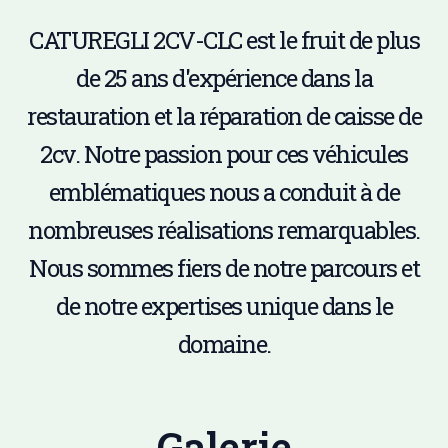
CATUREGLI 2CV-CLC est le fruit de plus
de 25 ans d'expérience dans la
restauration et la réparation de caisse de
2cv. Notre passion pour ces véhicules
emblématiques nous a conduit à de
nombreuses réalisations remarquables.
Nous sommes fiers de notre parcours et
de notre expertises unique dans le
domaine.
Galerie