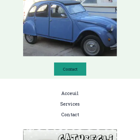
Contact
Acceuil
Services
Contact